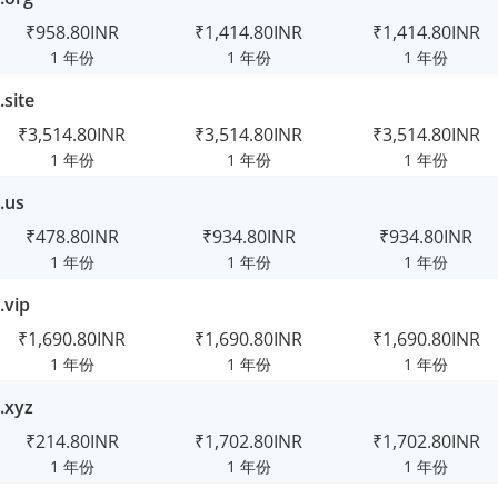
₹958.80INR
₹1,414.80INR
₹1,414.80INR
1 年份
1 年份
1 年份
.site
₹3,514.80INR
₹3,514.80INR
₹3,514.80INR
1 年份
1 年份
1 年份
.us
₹478.80INR
₹934.80INR
₹934.80INR
1 年份
1 年份
1 年份
.vip
₹1,690.80INR
₹1,690.80INR
₹1,690.80INR
1 年份
1 年份
1 年份
.xyz
₹214.80INR
₹1,702.80INR
₹1,702.80INR
1 年份
1 年份
1 年份