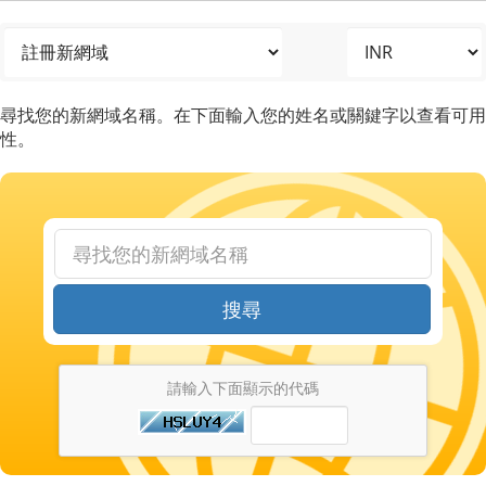
尋找您的新網域名稱。在下面輸入您的姓名或關鍵字以查看可用
性。
搜尋
請輸入下面顯示的代碼