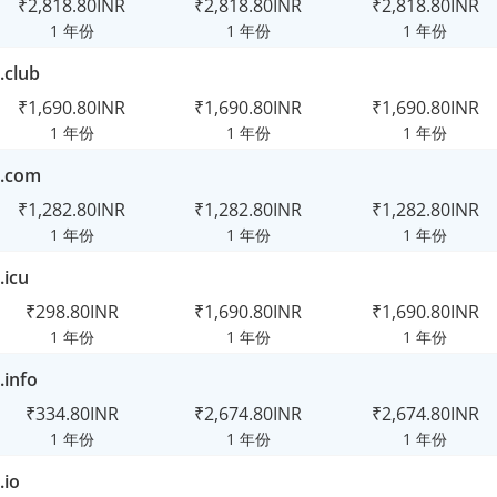
₹2,818.80INR
₹2,818.80INR
₹2,818.80INR
1 年份
1 年份
1 年份
.club
₹1,690.80INR
₹1,690.80INR
₹1,690.80INR
1 年份
1 年份
1 年份
.com
₹1,282.80INR
₹1,282.80INR
₹1,282.80INR
1 年份
1 年份
1 年份
.icu
₹298.80INR
₹1,690.80INR
₹1,690.80INR
1 年份
1 年份
1 年份
.info
₹334.80INR
₹2,674.80INR
₹2,674.80INR
1 年份
1 年份
1 年份
.io