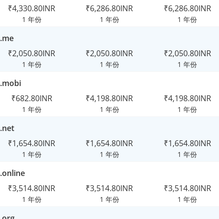
₹4,330.80INR
₹6,286.80INR
₹6,286.80INR
1 年份
1 年份
1 年份
.me
₹2,050.80INR
₹2,050.80INR
₹2,050.80INR
1 年份
1 年份
1 年份
.mobi
₹682.80INR
₹4,198.80INR
₹4,198.80INR
1 年份
1 年份
1 年份
.net
₹1,654.80INR
₹1,654.80INR
₹1,654.80INR
1 年份
1 年份
1 年份
.online
₹3,514.80INR
₹3,514.80INR
₹3,514.80INR
1 年份
1 年份
1 年份
.org