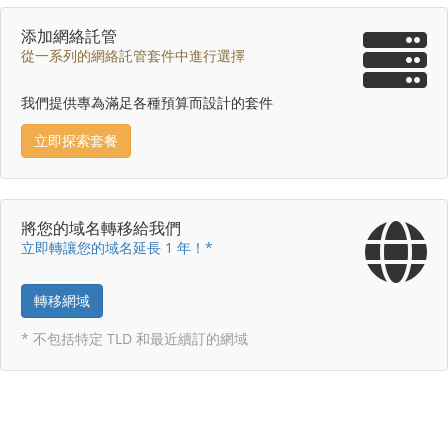
添加網絡託管
從一系列的網絡託管套件中進行選擇
我們提供專為滿足各種預算而設計的套件
立即探索套餐
將您的域名轉移給我們
立即轉讓您的域名延長 1 年！*
轉移網域
* 不包括特定 TLD 和最近續訂的網域