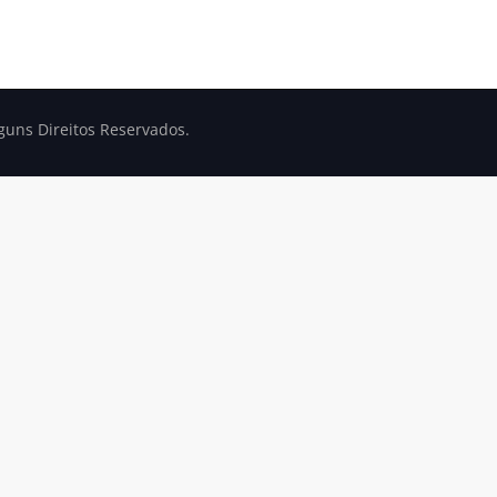
lguns Direitos Reservados.